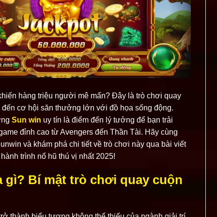
hiến hàng triệu người mê mẩn? Đây là trò chơi quay
g đến cơ hội săn thưởng lớn với đồ họa sống động.
ởng
Sun win
uy tín
là điểm đến lý tưởng để bạn trải
 game đỉnh cao từ Avengers đến Thần Tài. Hãy cùng
nwin và khám phá chi tiết về trò chơi này qua bài viết
ành trình nổ hũ thú vị nhất 2025!
à gì? Bí mật trò chơi quay cuộn
rở thành biểu tượng không thể thiếu của ngành giải trí