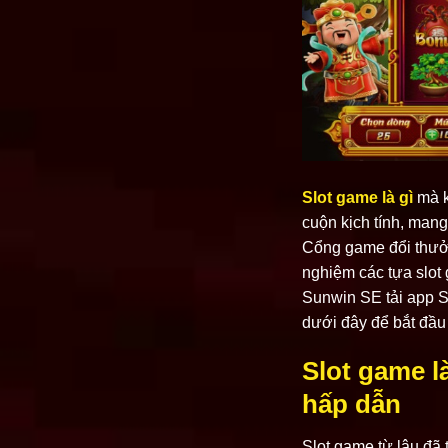
Slot game là gì
mà k
cuộn kịch tính, man
Cổng game đổi thư
nghiệm các tựa slot
Sunwin SE tải app Su
dưới đây để bắt đầu h
Slot game l
hấp dẫn
Slot game từ lâu đã t