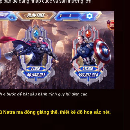
úp bạn dễ dàng nhập cuộc và săn thưởng lớn.
h 4 bước để bắt đầu hành trình quy hũ đỉnh cao
ũ Natra ma đồng giáng thế,
thiết kế đồ hoạ sắc nét,