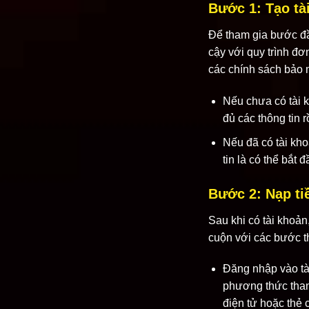
Bước 1: Tạo tà
Để tham gia bước đầ
cậy với quy trình đơn 
các chính sách bảo 
Nếu chưa có tài 
đủ các thông tin rô
Nếu đã có tài kh
tin là có thể bắt 
Bước 2: Nạp ti
Sau khi có tài khoản
cuộn với các bước 
Đăng nhập vào t
phương thức than
điện tử hoặc thẻ 