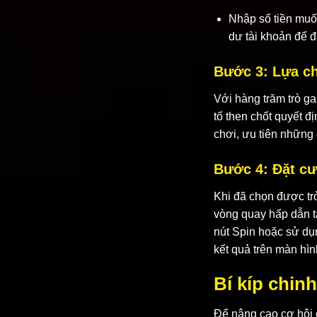
Nhập số tiền muố
dư tài khoản để đ
Bước 3: Lựa c
Với hàng trăm trò ga
tố then chốt quyết đ
chơi, ưu tiên những
Bước 4: Đặt cư
Khi đã chọn được trò 
vòng quay hấp dẫn t
nút Spin hoặc sử dụ
kết quả trên màn hì
Bí kíp chin
Để nâng cao cơ hội 