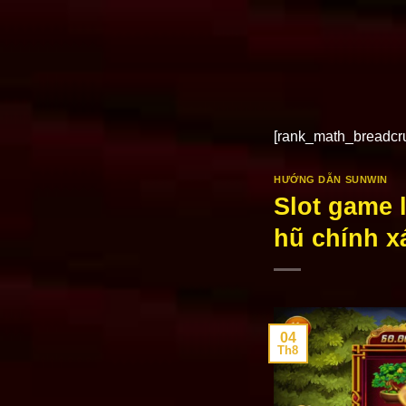
Bỏ
qua
nội
dung
[rank_math_breadcr
HƯỚNG DẪN SUNWIN
Slot game 
hũ chính 
04
Th8