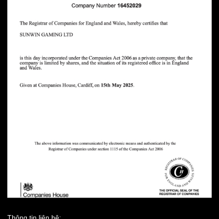
Thông tin liên hệ: