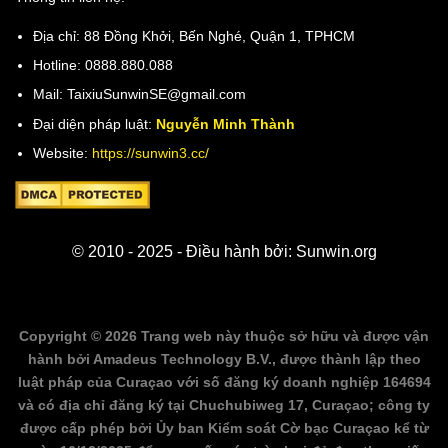
Địa chỉ: 88 Đồng Khởi, Bến Nghé, Quận 1, TPHCM
Hotline: 0888.880.088
Mail:
TaixiuSunwinSE@gmail.com
Đại diện pháp luật:
Nguyễn Minh Thành
Website:
https://sunwin3.cc/
© 2010 - 2025 - Điều hành bởi: Sunwin.org
Copyright © 2026 Trang web này thuộc sở hữu và được vận
hành bởi Amadeus Technology B.V., được thành lập theo
luật pháp của Curaçao với số đăng ký doanh nghiệp 164694
và có địa chỉ đăng ký tại Chuchubiweg 17, Curaçao; công ty
được cấp phép bởi Ủy ban Kiểm soát Cờ bạc Curaçao kể từ