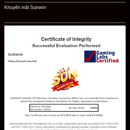
Khuyến mãi Sunwin