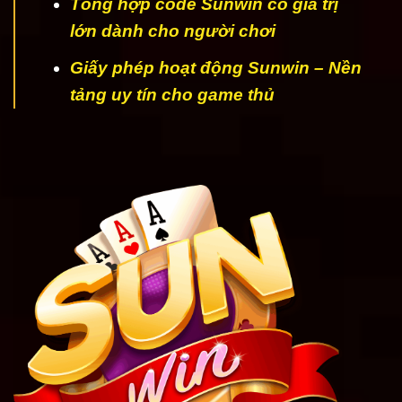
Tổng hợp code Sunwin có giá trị
lớn dành cho người chơi
Giấy phép hoạt động Sunwin – Nền
tảng uy tín cho game thủ