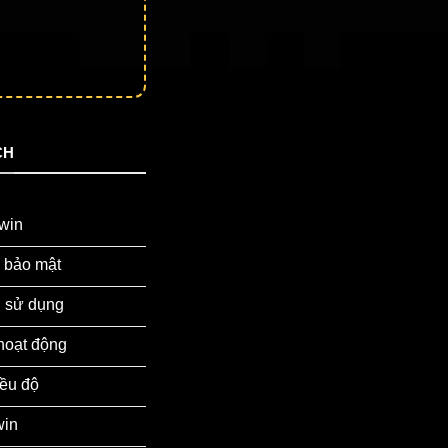
CH
win
 bảo mật
 sử dụng
hoạt động
ều độ
win