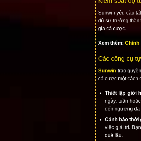
Kiểm soát độ t
Sunwin yêu cầu tất
đủ sự trưởng thành
gia cá cược.
Xem thêm:
Chính 
Các công cụ tự
Sunwin
trao quyền
cá cược một cách 
Thiết lập giới
ngày, tuần hoặ
đến ngưỡng đã c
Cảnh báo thời 
việc giải trí. 
quá lâu.