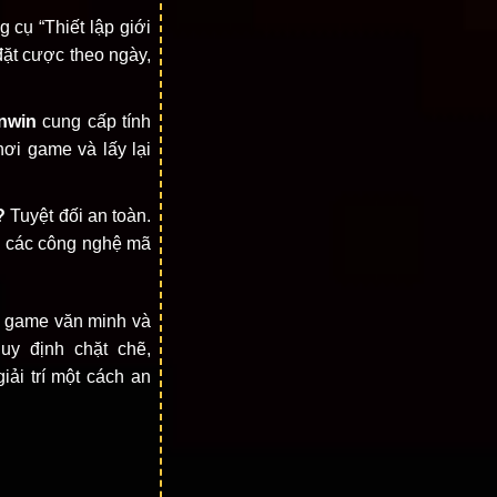
 cụ “Thiết lập giới
đặt cược theo ngày,
nwin
cung cấp tính
hơi game và lấy lại
g?
Tuyệt đối an toàn.
g các công nghệ mã
ng game văn minh và
uy định chặt chẽ,
ải trí một cách an