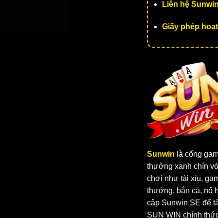
Liên hệ Sunwin
Giấy phép hoạt
Sunwin
là cổng gam
thưởng xanh chín với
chơi như tài xỉu, ga
thưởng, bắn cá, nổ h
cập Sunwin SE để t
SUN WIN chính thứ