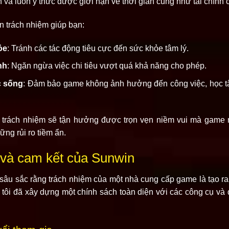
n và luôn ý thức được giới hạn về thời gian cũng như tài chính 
hần trách nhiệm giúp bạn:
ỏe
: Tránh các tác động tiêu cực đến sức khỏe tâm lý.
nh
: Ngăn ngừa việc chi tiêu vượt quá khả năng cho phép.
c sống
: Đảm bảo game không ảnh hưởng đến công việc, học t
 trách nhiệm sẽ tận hưởng được trọn vẹn niềm vui mà game
ững rủi ro tiềm ẩn.
 và cam kết của Sunwin
sâu sắc rằng trách nhiệm của một nhà cung cấp game là tạo ra
g tôi đã xây dựng một chính sách toàn diện với các công cụ và 