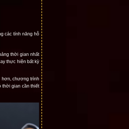
g các tính năng hỗ
oảng thời gian nhất
hay thực hiện bất kỳ
 hơn, chương trình
 thời gian cần thiết