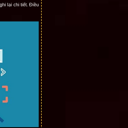
i lại chi tiết. Điều