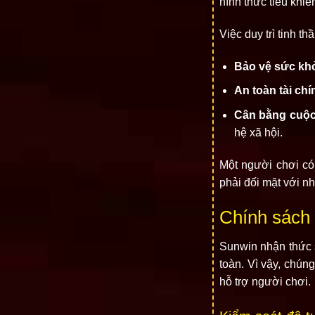
hình thức tiêu khiể
Việc duy trì tinh t
Bảo vệ sức kh
An toàn tài chí
Cân bằng cuộ
hệ xã hội.
Một người chơi có
phải đối mặt với nh
Chính sách
Sunwin nhận thức 
toàn. Vì vậy, chún
hỗ trợ người chơi.