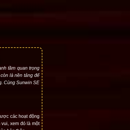
ạnh tầm quan trọng
 còn là nền tảng để
ng. Cùng Sunwin SE
được các hoạt động
m vui, xem đó là một