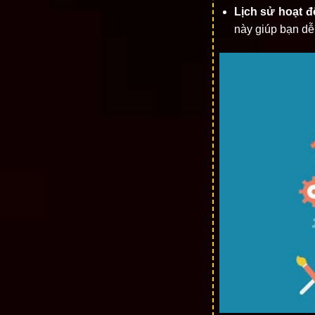
Lịch sử hoạt đ
này giúp bạn dễ