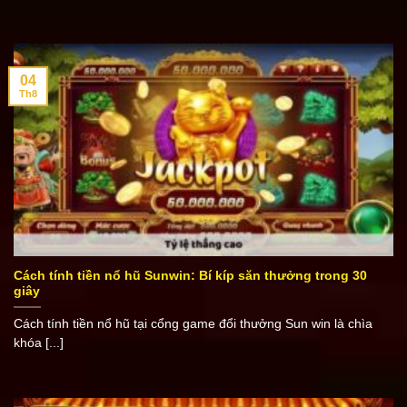
04
Th8
Cách tính tiền nổ hũ Sunwin: Bí kíp săn thưởng trong 30
giây
Cách tính tiền nổ hũ tại cổng game đổi thưởng Sun win là chìa
khóa [...]