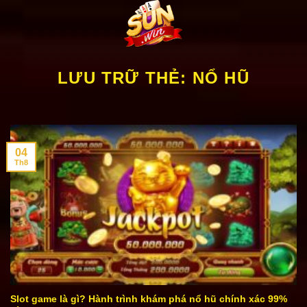
Bỏ
qua
nội
dung
LƯU TRỮ THẺ:
NỔ HŨ
04
Th8
Slot game là gì? Hành trình khám phá nổ hũ chính xác 99%