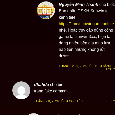
Nguyễn Minh Thành
cho biết:
Bạn nhắn CSKH Sunwin tại
kênh tele
https://t.me/sunwingameonline
nhé. Hoặc truy cập đúng cổng
game tại sunwin3.cc, hiện tại
đang nhiều bên giả mạo lừa
nạp tiền nhưng không rút
được
THÁNG 12 20, 2025 LÚC 11:24 SÁNG
REPLY
dhahda
cho biết:
trang fake cdmmm
THÁNG 2 8, 2026 LÚC 4:24 CHIỀU
REPLY