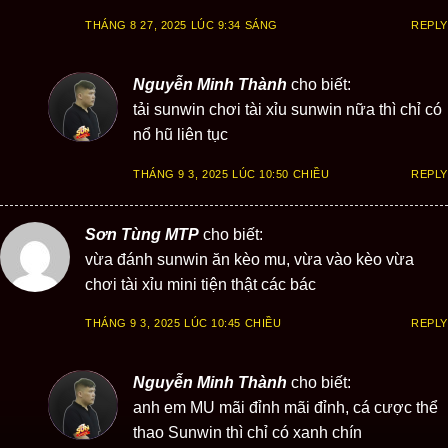
THÁNG 8 27, 2025 LÚC 9:34 SÁNG
REPLY
Nguyễn Minh Thành
cho biết:
tải sunwin chơi tài xỉu sunwin nữa thì chỉ có
nổ hũ liên tục
THÁNG 9 3, 2025 LÚC 10:50 CHIỀU
REPLY
Sơn Tùng MTP
cho biết:
vừa đánh sunwin ăn kèo mu, vừa vào kèo vừa
chơi tài xỉu mini tiện thật các bác
THÁNG 9 3, 2025 LÚC 10:45 CHIỀU
REPLY
Nguyễn Minh Thành
cho biết:
anh em MU mãi đỉnh mãi đỉnh, cá cược thể
thao Sunwin thì chỉ có xanh chín