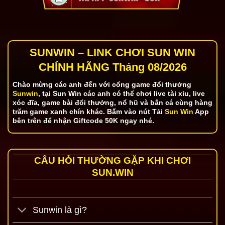
SUNWIN – LINK CHƠI SUN WIN
CHÍNH HÃNG Tháng 08/2026
Chào mừng các anh đến với cổng game đổi thưởng
Sunwin
, tại Sun Win các anh có thể chơi live tài xỉu, live
xóc đĩa, game bài đổi thưởng, nổ hũ và bắn cá cùng hàng
trăm game xanh chín khác. Bấm vào nút
Tải
Sun Win
App
bên trên để nhận Giftcode 50K ngay nhé.
CÂU HỎI THƯỜNG GẶP KHI CHƠI
SUN.WIN
Sunwin là gì?