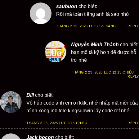
saubuon
cho biết:
Rồi mà toàn tiếng anh là sao nhờ
THÁNG 2 19, 2026 LÚC 8:29 SÁNG
REPLY
Nguyễn Minh Thành
cho biết:
bạn mô tả kỹ hơn để được hỗ
trợ nhé
THÁNG 2 23, 2026 LÚC 12:13 CHIỀU
REPLY
Bill
cho biết:
Vô húp code anh em ơi kkk, nhớ nhập mã mời của
mình xong inb tele kingsunwin lấy code ref nhé
THÁNG 8 26, 2025 LÚC 6:18 CHIỀU
REPLY
Jack bocon
cho biết: