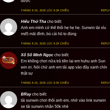
được
THÁNG 8 26, 2025 LÚC 9:28 CHIỀU
REPLY
Hiếu Thứ Tha
cho biết:
Anh em mình cứ thế thôi hẹ hẹ hẹ. Sunwin tài xỉu
md5 mãi đỉnh, bú cái hũ to đùng
THÁNG 8 26, 2025 LÚC 9:29 CHIỀU
REPLY
Xổ Số Minh Ngọc
cho biết:
Em không chơi nữa trả tiền lại em huhu anh Sun
win ơi. Nói chứ anh em tải app vào đây xanh chín
thật sự
THÁNG 8 26, 2025 LÚC 9:30 CHIỀU
REPLY
BRay
cho biết:
tải sunwin chơi thôi anh em, nhớ vào link sunwin
se tải sunwin nhận 50k nhé