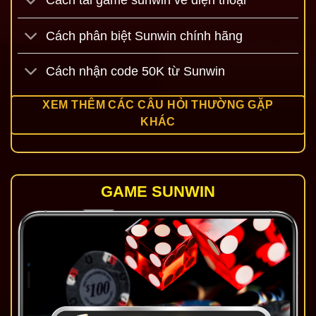
Cách tải game sunwin về điện thoại
Cách phân biệt Sunwin chính hãng
Cách nhận code 50K từ Sunwin
XEM THÊM CÁC CÂU HỎI THƯỜNG GẶP
KHÁC
GAME SUNWIN