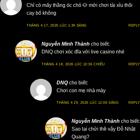
Chỉ có mấy thằng óc chó 🐶 mới chơi tài xỉu thôi
cay bố không
THÁNG 4 17, 2026 LÚC 1:39 SÁNG
REPLY
Nguyễn Minh Thành
cho biết:
DNQ chơi xóc đĩa với live casino nhé
THÁNG 4 18, 2026 LÚC 10:36 CHIỀU
REPLY
DNQ
cho biết:
Chơi con mẹ nhà mày
THÁNG 4 29, 2026 LÚC 12:06 SÁNG
REPLY
Nguyễn Minh Thành
cho biết:
Sao lại chửi thề vậy Đỗ Nhật
Quang?