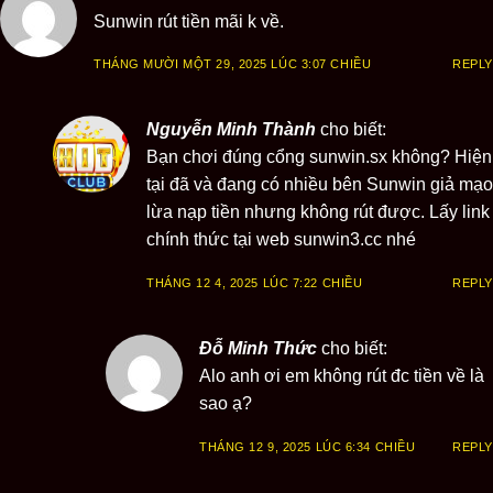
Sunwin rút tiền mãi k về.
THÁNG MƯỜI MỘT 29, 2025 LÚC 3:07 CHIỀU
REPLY
Nguyễn Minh Thành
cho biết:
Bạn chơi đúng cổng sunwin.sx không? Hiện
tại đã và đang có nhiều bên Sunwin giả mạo
lừa nạp tiền nhưng không rút được. Lấy link
chính thức tại web sunwin3.cc nhé
THÁNG 12 4, 2025 LÚC 7:22 CHIỀU
REPLY
Đỗ Minh Thức
cho biết:
Alo anh ơi em không rút đc tiền về là
sao ạ?
THÁNG 12 9, 2025 LÚC 6:34 CHIỀU
REPLY