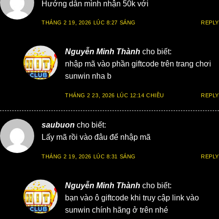
Hướng dẫn mình nhận 50k với
THÁNG 2 19, 2026 LÚC 8:27 SÁNG
REPLY
Nguyễn Minh Thành
cho biết:
nhập mã vào phần giftcode trên trang chơi
sunwin nha b
THÁNG 2 23, 2026 LÚC 12:14 CHIỀU
REPLY
saubuon
cho biết:
Lấy mã rồi vào đâu để nhập mã
THÁNG 2 19, 2026 LÚC 8:31 SÁNG
REPLY
Nguyễn Minh Thành
cho biết:
bạn vào ô giftcode khi truy cập link vào
sunwin chính hãng ở trên nhé