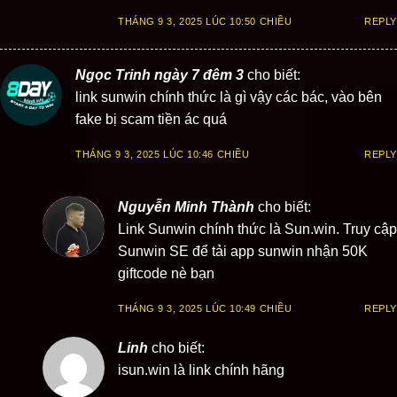
THÁNG 9 3, 2025 LÚC 10:50 CHIỀU
REPLY
Ngọc Trinh ngày 7 đêm 3
cho biết:
link sunwin chính thức là gì vậy các bác, vào bên
fake bị scam tiền ác quá
THÁNG 9 3, 2025 LÚC 10:46 CHIỀU
REPLY
Nguyễn Minh Thành
cho biết:
Link Sunwin chính thức là Sun.win. Truy cập
Sunwin SE để tải app sunwin nhận 50K
giftcode nè bạn
THÁNG 9 3, 2025 LÚC 10:49 CHIỀU
REPLY
Linh
cho biết:
isun.win là link chính hãng