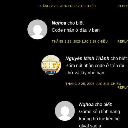
THÁNG 2 23, 2026 LÚC 12:13 CHIỀU
REPLY
Nqhoa
cho biết:
Code nhận ở đâu v bạn
THÁNG 2 25, 2026 LÚC 1:29 CHIỀU
REPLY
Nguyễn Minh Thành
cho biết:
Bấm nút nhận code ở trên rồi
chờ và lấy nhé bạn
THÁNG 2 25, 2026 LÚC 3:11 CHIỀU
REPLY
Nqhoa
cho biết:
Game kêu tính năng
không hổ trợ liên hệ
qtvaf sao ạ