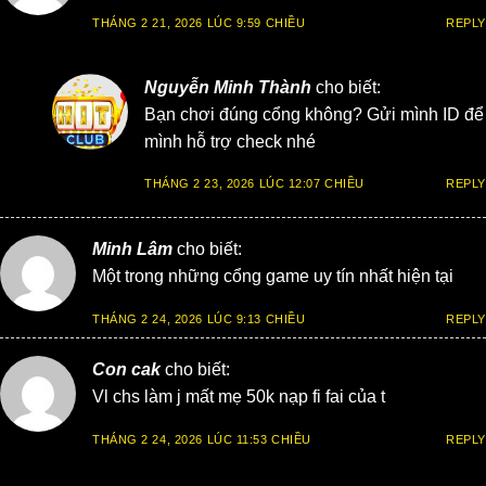
THÁNG 2 21, 2026 LÚC 9:59 CHIỀU
REPLY
Nguyễn Minh Thành
cho biết:
Bạn chơi đúng cổng không? Gửi mình ID để
mình hỗ trợ check nhé
THÁNG 2 23, 2026 LÚC 12:07 CHIỀU
REPLY
Minh Lâm
cho biết:
Một trong những cổng game uy tín nhất hiện tại
THÁNG 2 24, 2026 LÚC 9:13 CHIỀU
REPLY
Con cak
cho biết:
Vl chs làm j mất mẹ 50k nạp fi fai của t
THÁNG 2 24, 2026 LÚC 11:53 CHIỀU
REPLY