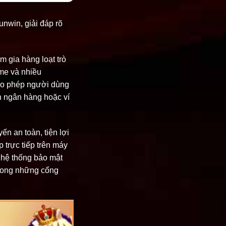
unwin, giải đáp rõ
m gia hàng loạt trò
ame và nhiều
cho phép người dùng
n ngân hàng hoặc ví
ến an toàn, tiện lợi
 trực tiếp trên máy
 hệ thống bảo mật
trong những cổng