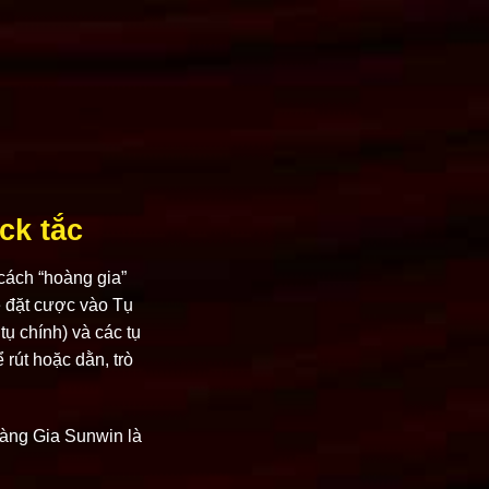
ck tắc
ách “hoàng gia”
ẽ đặt cược vào Tụ
tụ chính) và các tụ
 rút hoặc dằn, trò
oàng Gia Sunwin là