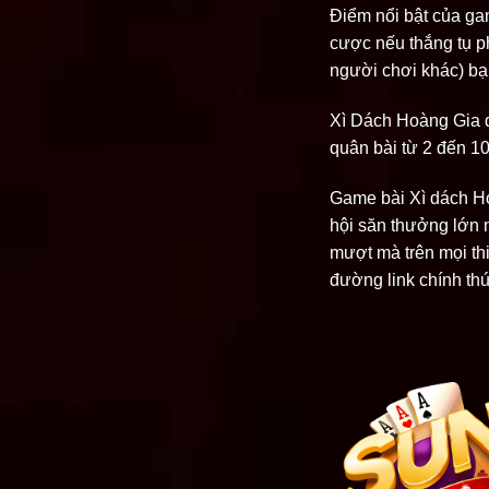
Điểm nổi bật của ga
cược nếu thắng tụ ph
người chơi khác) bạn
Xì Dách Hoàng Gia d
quân bài từ 2 đến 10
Game bài Xì dách H
hội săn thưởng lớn m
mượt mà trên mọi thi
đường link chính th