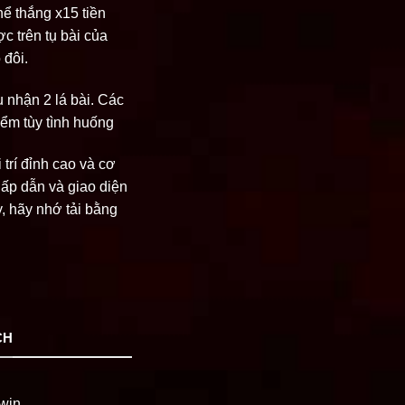
ể thắng x15 tiền
c trên tụ bài của
 đôi.
 nhận 2 lá bài. Các
điểm tùy tình huống
trí đỉnh cao và cơ
hấp dẫn và giao diện
, hãy nhớ tải bằng
CH
win