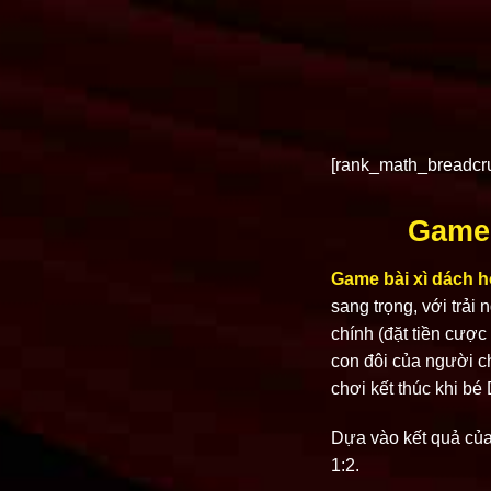
Bỏ
qua
nội
dung
[rank_math_breadcr
Game 
Game bài xì dách h
sang trọng, với trả
chính (đặt tiền cược
con đôi của người ch
chơi kết thúc khi bé
Dựa vào kết quả của
1:2.