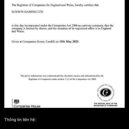
Thông tin liên hệ: