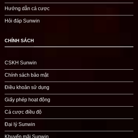
Hướng dẫn cá cược
Hỏi đáp Sunwin
CHÍNH SÁCH
CSKH Sunwin
Chính sách bảo mật
Điều khoản sử dụng
Giấy phép hoạt động
Cá cược điều độ
Đại lý Sunwin
Khuyến mãi Sunwin