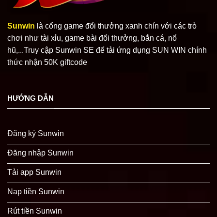
Sunwin
là cổng game đổi thưởng xanh chín với các trò
chơi như tài xỉu, game bài đổi thưởng, bắn cá, nổ
hũ,...Truy cập Sunwin SE để tải ứng dụng SUN WIN chính
thức nhận 50K giftcode
HƯỚNG DẪN
Đăng ký Sunwin
Đăng nhập Sunwin
Tải app Sunwin
Nạp tiền Sunwin
Rút tiền Sunwin